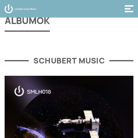
ALBUMOK
SCHUBERT MUSIC