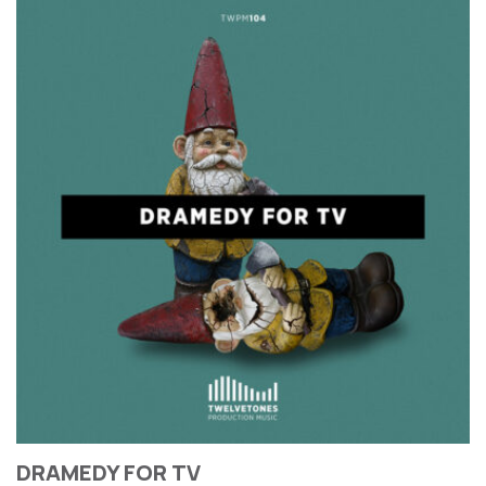
DRAMEDY FOR TV