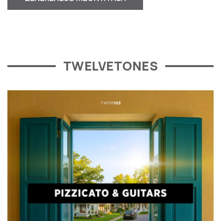
TWELVETONES